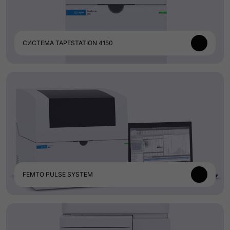
СИСТЕМА TAPESTATION 4150
FEMTO PULSE SYSTEM