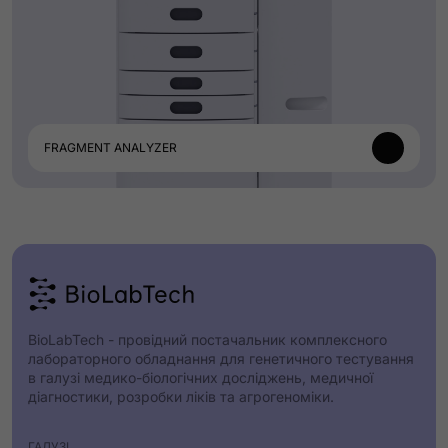
FRAGMENT ANALYZER
BioLabTech - провідний постачальник комплексного
лабораторного обладнання для генетичного тестування
в галузі медико-біологічних досліджень, медичної
діагностики, розробки ліків та агрогеноміки.
ГАЛУЗІ