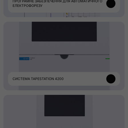
ПРОГРАМНЕ ЗАБЕЗПЕЧЕННЯ ДЛЯ АВТОМАТИЧНОГО
ЕЛЕКТРОФОРЕЗУ
СИСТЕМА TAPESTATION 4200