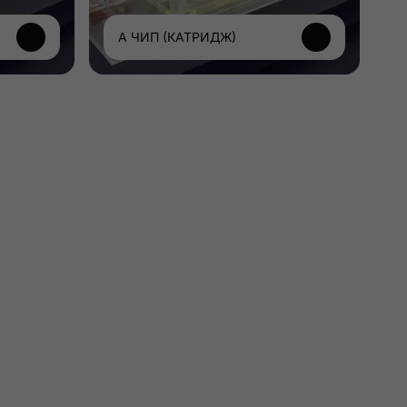
A ЧИП (КАТРИДЖ)