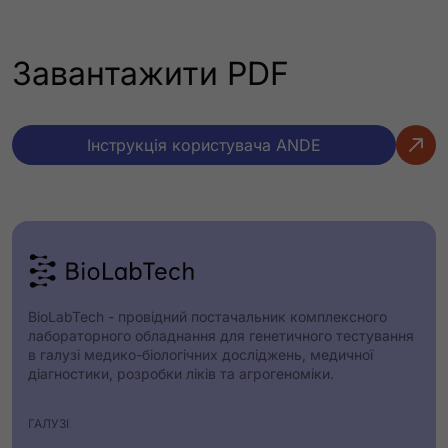
Завантажити PDF
Інструкція користувача ANDE
BioLabTech - провідний постачальник комплексного
лабораторного обладнання для генетичного тестування
в галузі медико-біологічних досліджень, медичної
діагностики, розробки ліків та агрогеноміки.
ГАЛУЗІ