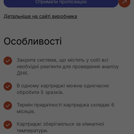
Отримати пропозицію
Детальніше на сайті виробника
Особливості
Закрита система, що містить у собі всі
необхідні реагенти для проведення аналізу
ДНК.
В одному картриджі можна одночасно
обробити 5 зразків.
Термін придатності картриджа складає 6
місяців.
Картриджі зберігаються за кімнатної
температури.