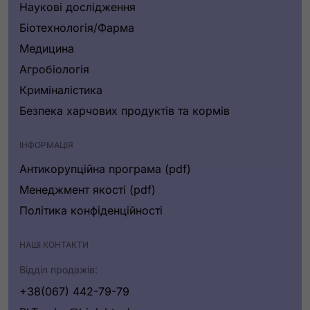
Наукові дослідження
Біотехнологія/Фарма
Медицина
Агробіологія
Криміналістика
Безпека харчових продуктів та кормів
ІНФОРМАЦІЯ
Антикорупційна програма (pdf)
Менеджмент якості (pdf)
Політика конфіденційності
НАШІ КОНТАКТИ
Відділ продажів:
+38(067) 442-79-79