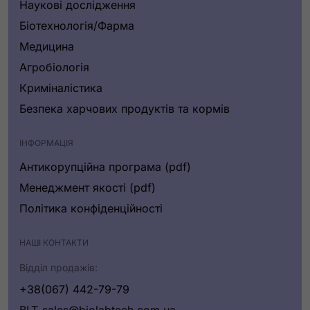
Наукові дослідження
Біотехнологія/Фарма
Медицина
Агробіологія
Криміналістика
Безпека харчових продуктів та кормів
ІНФОРМАЦІЯ
Антикорупційна програма (pdf)
Менеджмент якості (pdf)
Політика конфіденційності
НАШІ КОНТАКТИ
Відділ продажів:
+38(067) 442-79-79