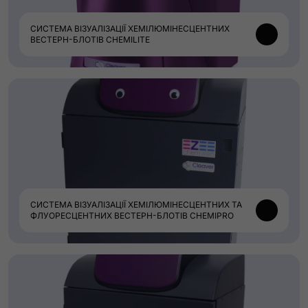
СИСТЕМА ВІЗУАЛІЗАЦІЇ ХЕМІЛЮМІНЕСЦЕНТНИХ
ВЕСТЕРН-БЛОТІВ CHEMILITE
СИСТЕМА ВІЗУАЛІЗАЦІЇ ХЕМІЛЮМІНЕСЦЕНТНИХ ТА
ФЛУОРЕСЦЕНТНИХ ВЕСТЕРН-БЛОТІВ CHEMIPRO