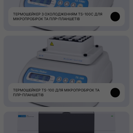
ТЕРМОШЕЙКЕР З ОХОЛОДЖЕННЯМ TS-100C ДЛЯ
МІКРОПРОБІРОК ТА ПЛР-ПЛАНШЕТІВ
ТЕРМОШЕЙКЕР TS-100 ДЛЯ МІКРОПРОБІРОК ТА
ПЛР-ПЛАНШЕТІВ