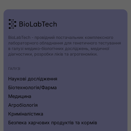
BioLabTech - провідний постачальник комплексного
лабораторного обладнання для генетичного тестування
в галузі медико-біологічних досліджень, медичної
діагностики, розробки ліків та агрогеноміки.
ГАЛУЗІ
Наукові дослідження
Біотехнологія/Фарма
Медицина
Агробіологія
Криміналістика
Безпека харчових продуктів та кормів