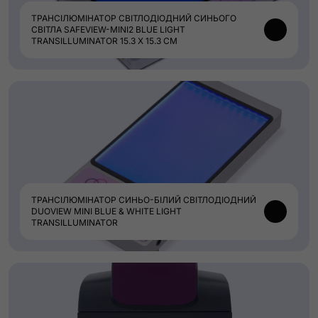
ТРАНСІЛЮМІНАТОР СВІТЛОДІОДНИЙ СИНЬОГО
СВІТЛА SAFEVIEW-MINI2 BLUE LIGHT
TRANSILLUMINATOR 15.3 X 15.3 СМ
ТРАНСІЛЮМІНАТОР СИНЬО-БІЛИЙ СВІТЛОДІОДНИЙ
DUOVIEW MINI BLUE & WHITE LIGHT
TRANSILLUMINATOR