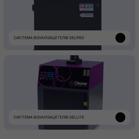
СИСТЕМА ВІЗУАЛІЗАЦІЇ ГЕЛІВ GELPRO
СИСТЕМА ВІЗУАЛІЗАЦІЇ ГЕЛІВ GELLITE