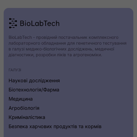
BioLabTech - провідний постачальник комплексного
лабораторного обладнання для генетичного тестування
в галузі медико-біологічних досліджень, медичної
діагностики, розробки ліків та агрогеноміки.
ГАЛУЗІ
Наукові дослідження
Біотехнологія/Фарма
Медицина
Агробіологія
Криміналістика
Безпека харчових продуктів та кормів