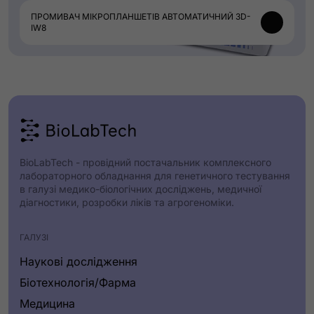
ПРОМИВАЧ МІКРОПЛАНШЕТІВ АВТОМАТИЧНИЙ 3D-
IW8
BioLabTech - провідний постачальник комплексного
лабораторного обладнання для генетичного тестування
в галузі медико-біологічних досліджень, медичної
діагностики, розробки ліків та агрогеноміки.
ГАЛУЗІ
Наукові дослідження
Біотехнологія/Фарма
Медицина