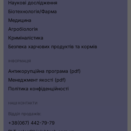
Наукові дослідження
Біотехнологія/Фарма
Медицина
Агробіологія
Криміналістика
Безпека харчових продуктів та кормів
ІНФОРМАЦІЯ
Антикорупційна програма (pdf)
Менеджмент якості (pdf)
Політика конфіденційності
НАШІ КОНТАКТИ
Відділ продажів:
+38(067) 442-79-79