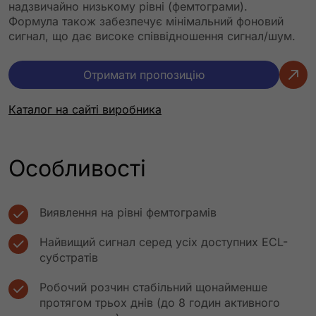
надзвичайно низькому рівні (фемтограми).
Формула також забезпечує мінімальний фоновий
сигнал, що дає високе співвідношення сигнал/шум.
Отримати пропозицію
Каталог на сайті виробника
Особливості
Виявлення на рівні фемтограмів
Найвищий сигнал серед усіх доступних ECL-
субстратів
Робочий розчин стабільний щонайменше
протягом трьох днів (до 8 годин активного