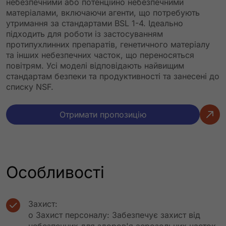
небезпечними або потенційно небезпечними
матеріалами, включаючи агенти, що потребують
утримання за стандартами BSL 1-4. Ідеально
підходить для роботи із застосуванням
протипухлинних препаратів, генетичного матеріалу
та інших небезпечних часток, що переносяться
повітрям. Усі моделі відповідають найвищим
стандартам безпеки та продуктивності та занесені до
списку NSF.
Отримати пропозицію
Особливості
Захист:
o Захист персоналу: Забезпечує захист від