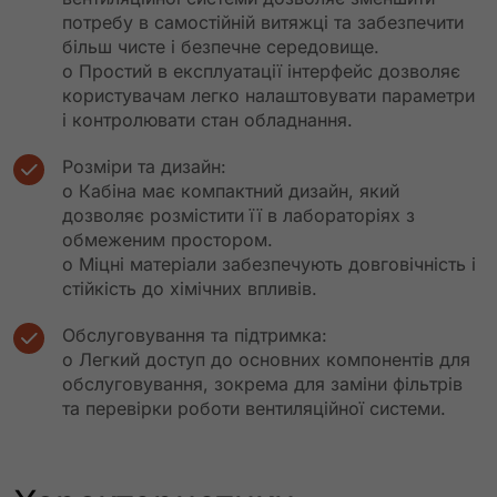
потребу в самостійній витяжці та забезпечити
більш чисте і безпечне середовище.
o Простий в експлуатації інтерфейс дозволяє
користувачам легко налаштовувати параметри
і контролювати стан обладнання.
Розміри та дизайн:
o Кабіна має компактний дизайн, який
дозволяє розмістити її в лабораторіях з
обмеженим простором.
o Міцні матеріали забезпечують довговічність і
стійкість до хімічних впливів.
Обслуговування та підтримка:
o Легкий доступ до основних компонентів для
обслуговування, зокрема для заміни фільтрів
та перевірки роботи вентиляційної системи.