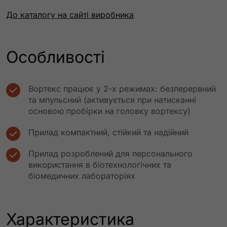
До каталогу на сайті виробника
Особливості
Вортекс працює у 2-х режимах: безперервний
та мпульсний (активується при натисканні
основою пробірки на головку вортексу)
Прилад компактний, стійкий та надійний
Прилад розроблений для персонального
використання в біотехнологічних та
біомедичних лабораторіях
Характеристика