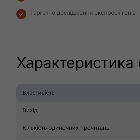
Таргетне дослідження експресії генів
Характеристика 
Властивість
Вихід
Кількість одиночних прочитань