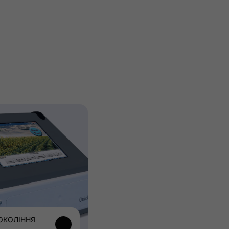
ОКОЛІННЯ