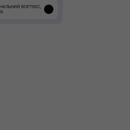
НАЛЬНИЙ ВОРТЕКС,
US