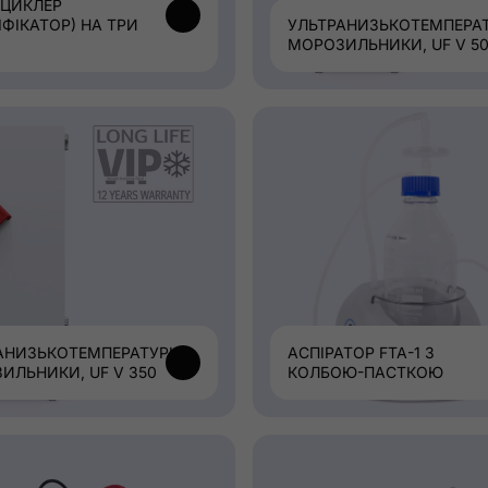
ЦИКЛЕР
ІФІКАТОР) НА ТРИ
УЛЬТРАНИЗЬКОТЕМПЕРАТ
МОРОЗИЛЬНИКИ, UF V 5
АНИЗЬКОТЕМПЕРАТУРНІ
АСПІРАТОР FTA-1 З
ИЛЬНИКИ, UF V 350
КОЛБОЮ-ПАСТКОЮ