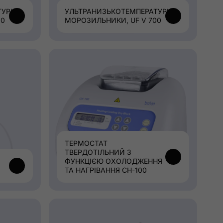
УРНІ
УЛЬТРАНИЗЬКОТЕМПЕРАТУРНІ
00
МОРОЗИЛЬНИКИ, UF V 700
ТЕРМОСТАТ
ТВЕРДОТІЛЬНИЙ З
ФУНКЦІЄЮ ОХОЛОДЖЕННЯ
ТА НАГРІВАННЯ CH-100