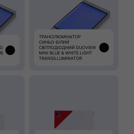
ТРАНСІЛЮМІНАТОР
СИНЬО-БІЛИЙ
ГО
СВІТЛОДІОДНИЙ DUOVIEW
UE
MINI BLUE & WHITE LIGHT
TRANSILLUMINATOR