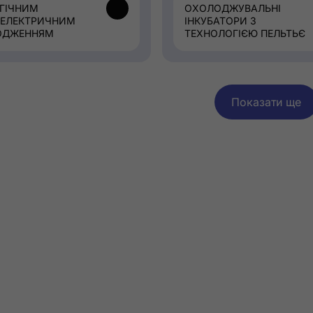
ГІЧНИМ
ОХОЛОДЖУВАЛЬНІ
ЕЛЕКТРИЧНИМ
ІНКУБАТОРИ З
ОДЖЕННЯМ
ТЕХНОЛОГІЄЮ ПЕЛЬТЬЄ
Показати ще